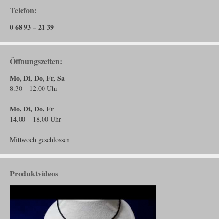
Telefon:
0 68 93 – 21 39
Öffnungszeiten:
Mo, Di, Do, Fr, Sa
8.30 – 12.00 Uhr
Mo, Di, Do, Fr
14.00 – 18.00 Uhr
Mittwoch geschlossen
Produktvideos