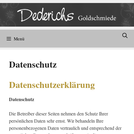
Zum
Inhalt
springen
Menü
Datenschutz
Datenschutzerklärung
Datenschutz
Die Betreiber dieser Seiten nehmen den Schutz Ihrer
persönlichen Daten sehr ernst. Wir behandeln Ihre
personenbezogenen Daten vertraulich und entsprechend der