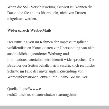
Wenn die SSL Verschlüsselung aktiviert ist, können die
Daten, die Sie an uns übermitteln, nicht von Dritten
mitgelesen werden.
Widerspruch Werbe-Mails
Der Nutzung von im Rahmen der Impressumspflicht
veröffentlichten Kontaktdaten zur Übersendung von nicht
ausdrücklich angeorderter Werbung und
Informationsmaterialien wird hiermit widersprochen. Die
Betreiber der Seiten behalten sich ausdrücklich rechtliche
Schritte im Falle der unverlangten Zusendung von
Werbeinformationen, etwa durch Spam-E-Mails, vor.
Quelle: https://www.e-
recht24.de/musterdatenschutzerklaerung.html