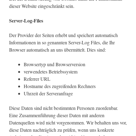
dieser Website eingeschränkt sein.
Server-Log-Files
Der Provider der Seiten erhebt und speichert automatisch
Informationen in so genannten Server-Log Files, die Ihr
Browser automatisch an uns übermittelt. Dies sind:
Browsertyp und Browserversion
verwendetes Betriebssystem
Referrer URL
Hostname des zugreifenden Rechners
Uhrzeit der Serveranfrage
Diese Daten sind nicht bestimmten Personen zuordenbar.
Eine Zusammenführung dieser Daten mit anderen
Datenquellen wird nicht vorgenommen. Wir behalten uns vor,
diese Daten nachträglich zu prüfen, wenn uns konkrete