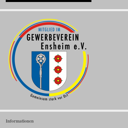
Informationen