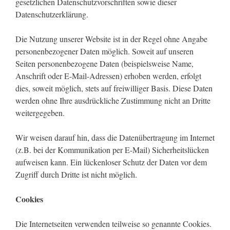
gesetzlichen Datenschutzvorschriften sowie dieser
Datenschutzerklärung.
Die Nutzung unserer Website ist in der Regel ohne Angabe
personenbezogener Daten möglich. Soweit auf unseren
Seiten personenbezogene Daten (beispielsweise Name,
Anschrift oder E-Mail-Adressen) erhoben werden, erfolgt
dies, soweit möglich, stets auf freiwilliger Basis. Diese Daten
werden ohne Ihre ausdrückliche Zustimmung nicht an Dritte
weitergegeben.
Wir weisen darauf hin, dass die Datenübertragung im Internet
(z.B. bei der Kommunikation per E-Mail) Sicherheitslücken
aufweisen kann. Ein lückenloser Schutz der Daten vor dem
Zugriff durch Dritte ist nicht möglich.
Cookies
Die Internetseiten verwenden teilweise so genannte Cookies.