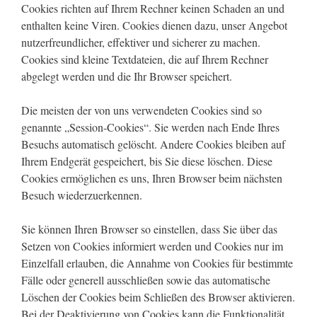
Cookies richten auf Ihrem Rechner keinen Schaden an und
enthalten keine Viren. Cookies dienen dazu, unser Angebot
nutzerfreundlicher, effektiver und sicherer zu machen.
Cookies sind kleine Textdateien, die auf Ihrem Rechner
abgelegt werden und die Ihr Browser speichert.
Die meisten der von uns verwendeten Cookies sind so
genannte „Session-Cookies“. Sie werden nach Ende Ihres
Besuchs automatisch gelöscht. Andere Cookies bleiben auf
Ihrem Endgerät gespeichert, bis Sie diese löschen. Diese
Cookies ermöglichen es uns, Ihren Browser beim nächsten
Besuch wiederzuerkennen.
Sie können Ihren Browser so einstellen, dass Sie über das
Setzen von Cookies informiert werden und Cookies nur im
Einzelfall erlauben, die Annahme von Cookies für bestimmte
Fälle oder generell ausschließen sowie das automatische
Löschen der Cookies beim Schließen des Browser aktivieren.
Bei der Deaktivierung von Cookies kann die Funktionalität